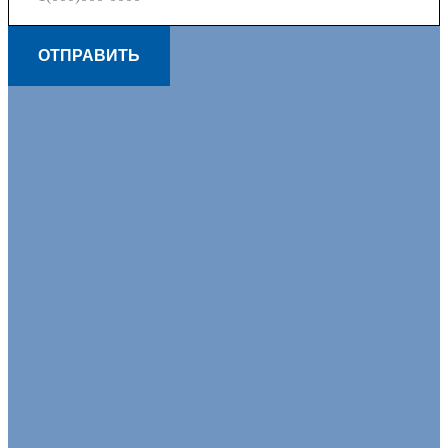
ОТПРАВИТЬ