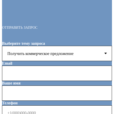
ОТПРАВИТЬ ЗАПРОС
Выберите тему запроса
Email
Ваше имя
Телефон