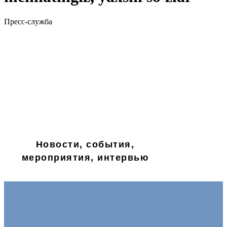
Пресс-служба
Новости, события,
мероприятия, интервью