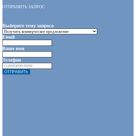
ОТПРАВИТЬ ЗАПРОС
Выберите тему запроса
Email
Ваше имя
Телефон
ОТПРАВИТЬ