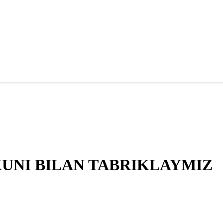
UNI BILAN TABRIKLAYMIZ