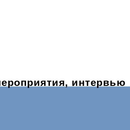
мероприятия, интервью