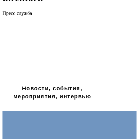
Пресс-служба
Новости, события,
мероприятия, интервью