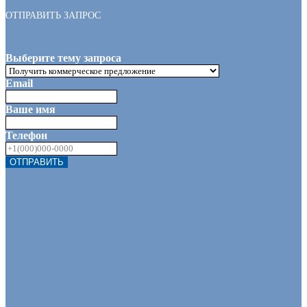
ОТПРАВИТЬ ЗАПРОС
Выберите тему запроса
Email
Ваше имя
Телефон
ОТПРАВИТЬ