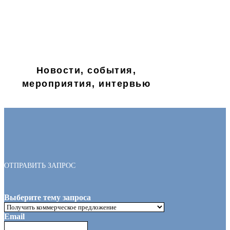
Новости, события,
мероприятия, интервью
ОТПРАВИТЬ ЗАПРОС
Выберите тему запроса
Email