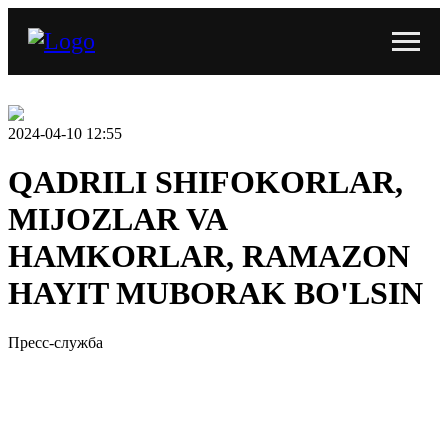
2024-04-10 12:55
QADRILI SHIFOKORLAR,
MIJOZLAR VA
HAMKORLAR, RAMAZON
HAYIT MUBORAK BO'LSIN
Пресс-служба