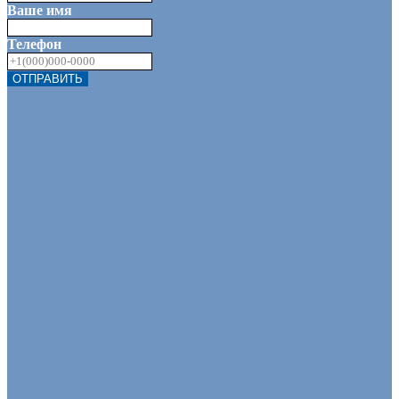
Ваше имя
Телефон
ОТПРАВИТЬ