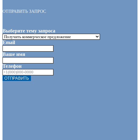
ОТПРАВИТЬ ЗАПРОС
Выберите тему запроса
Email
Ваше имя
Телефон
ОТПРАВИТЬ