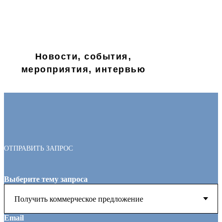
Новости, события,
мероприятия, интервью
ОТПРАВИТЬ ЗАПРОС
Выберите тему запроса
Email