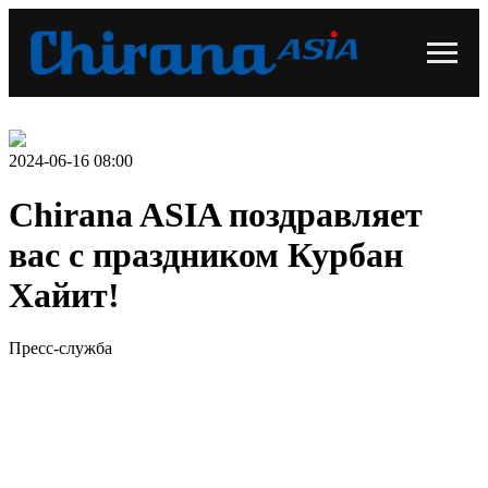
2024-06-16 08:00
Chirana ASIA поздравляет
вас с праздником Курбан
Хайит!
Пресс-служба