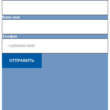
Ваше имя
Телефон
ОТПРАВИТЬ