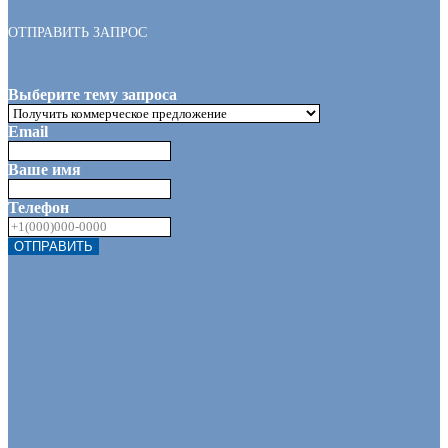
ОТПРАВИТЬ ЗАПРОС
Выберите тему запроса
Email
Ваше имя
Телефон
ОТПРАВИТЬ