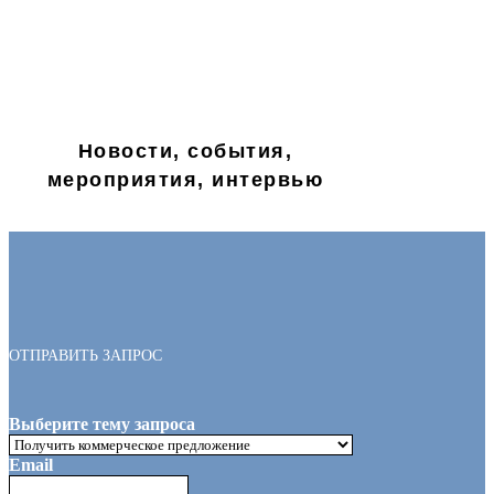
Новости, события,
мероприятия, интервью
ОТПРАВИТЬ ЗАПРОС
Выберите тему запроса
Email