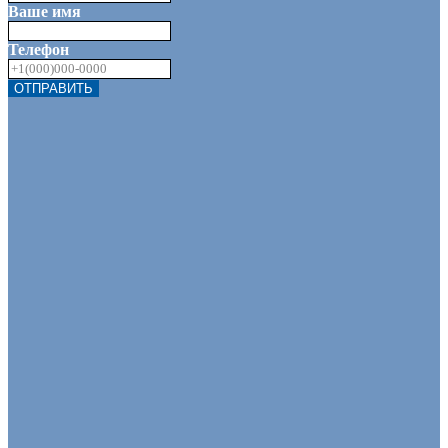
Ваше имя
Телефон
ОТПРАВИТЬ