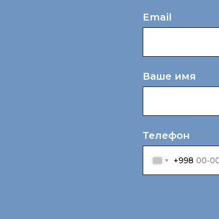
Email
Ваше имя
Телефон
+998