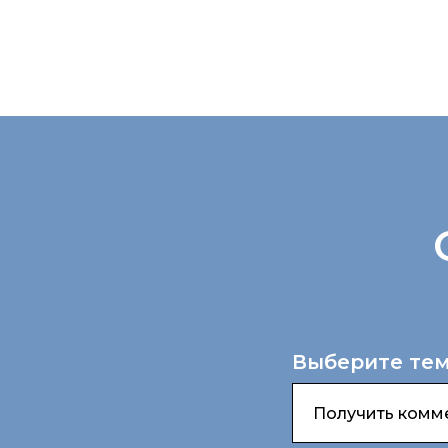
Выберите тем