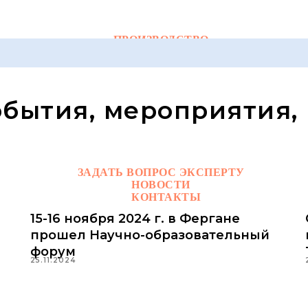
ПРОИЗВОДСТВО
ПАРТНЕРСТВО
обытия, мероприятия,
ЗАДАТЬ ВОПРОС ЭКСПЕРТУ
НОВОСТИ
КОНТАКТЫ
15-16 ноября 2024 г. в Фергане
прошел Научно-образовательный
форум
25.11.2024