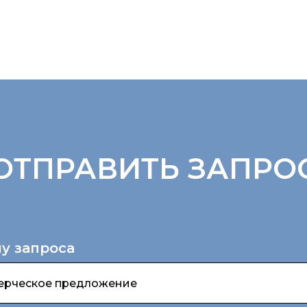
ОТПРАВИТЬ ЗАПРО
у запроса