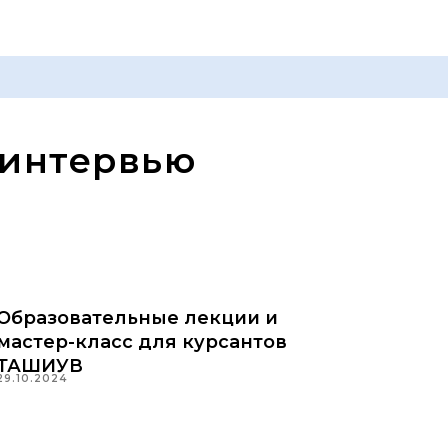
 интервью
Образовательные лекции и
мастер-класс для курсантов
ТАШИУВ
29.10.2024