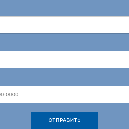
ОТПРАВИТЬ