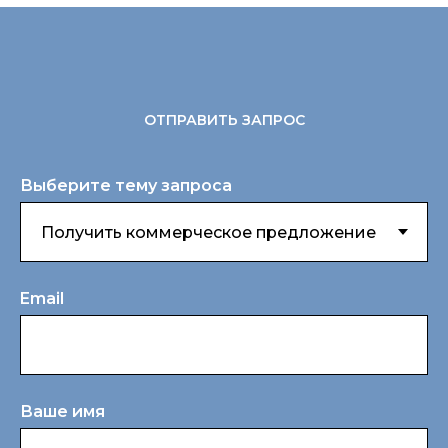
ОТПРАВИТЬ ЗАПРОС
Выберите тему запроса
Email
Ваше имя