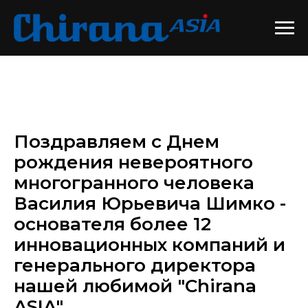
Поздравляем с Днем
рождения невероятного
многогранного человека
Василия Юрьевича Шимко -
основателя более 12
инновационных компаний и
генерального директора
нашей любимой "Chirana
ASIA".