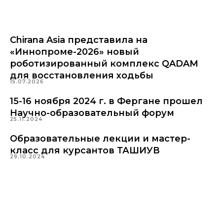
Chirana Asia представила на
«Иннопроме-2026» новый
роботизированный комплекс QADAM
для восстановления ходьбы
15.07.2026
15-16 ноября 2024 г. в Фергане прошел
Научно-образовательный форум
25.11.2024
Образовательные лекции и мастер-
класс для курсантов ТАШИУВ
29.10.2024