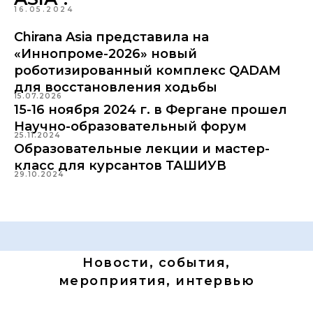
16.05.2024
Chirana Asia представила на
«Иннопроме-2026» новый
роботизированный комплекс QADAM
для восстановления ходьбы
15.07.2026
15-16 ноября 2024 г. в Фергане прошел
Научно-образовательный форум
25.11.2024
Образовательные лекции и мастер-
класс для курсантов ТАШИУВ
29.10.2024
Новости, события,
мероприятия, интервью