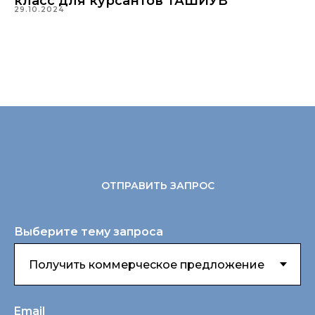
класс для курсантов ТАШИУВ
29.10.2024
ОТПРАВИТЬ ЗАПРОС
Выберите тему запроса
Email