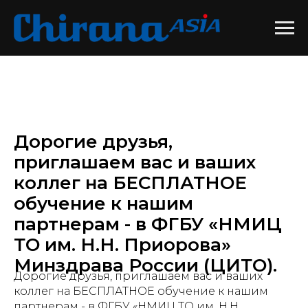
Дорогие друзья,
приглашаем вас и ваших
коллег на БЕСПЛАТНОЕ
обучение к нашим
партнерам - в ФГБУ «НМИЦ
ТО им. Н.Н. Приорова»
Минздрава России (ЦИТО).
Дорогие друзья, приглашаем вас и ваших
коллег на БЕСПЛАТНОЕ обучение к нашим
партнерам - в ФГБУ «НМИЦ ТО им. Н.Н.