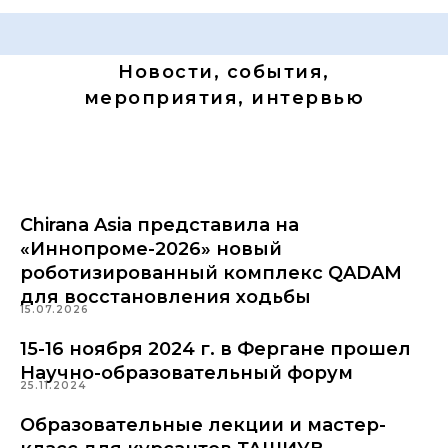
Новости, события,
мероприятия, интервью
Chirana Asia представила на
«Иннопроме-2026» новый
роботизированный комплекс QADAM
для восстановления ходьбы
15.07.2026
15-16 ноября 2024 г. в Фергане прошел
Научно-образовательный форум
25.11.2024
Образовательные лекции и мастер-