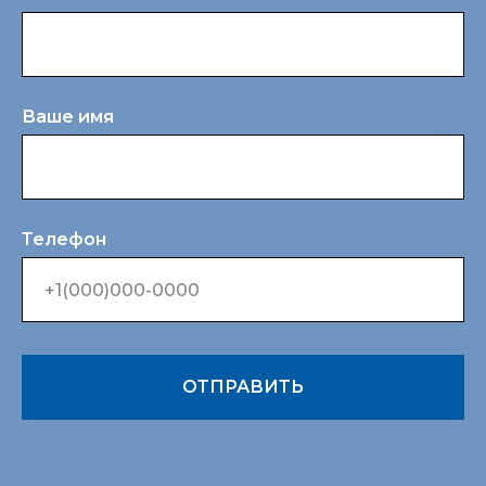
Ваше имя
Телефон
ОТПРАВИТЬ