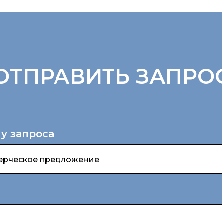
ОТПРАВИТЬ ЗАПРО
у запроса