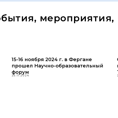
обытия, мероприятия,
15-16 ноября 2024 г. в Фергане
прошел Научно-образовательный
форум
25.11.2024