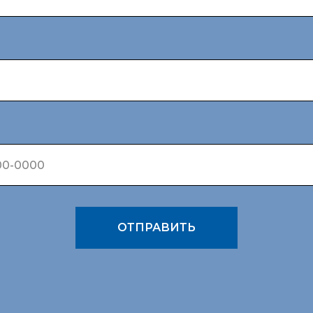
ОТПРАВИТЬ