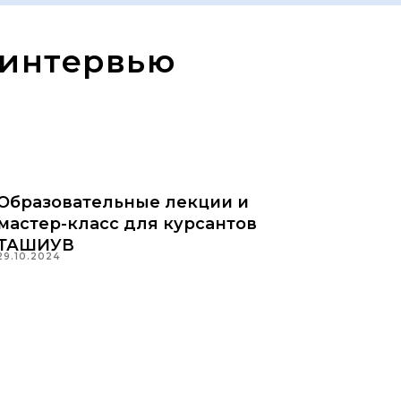
 интервью
Образовательные лекции и
мастер-класс для курсантов
ТАШИУВ
29.10.2024