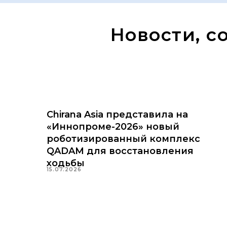
Новости, с
Chirana Asia представила на
«Иннопроме-2026» новый
роботизированный комплекс
QADAM для восстановления
ходьбы
15.07.2026