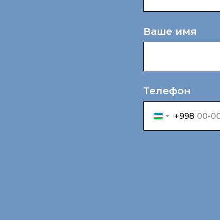
Ваше имя
Телефон
+998