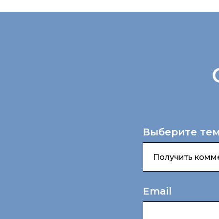
Выберите тем
Email