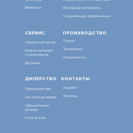
Вакансии
Расходные материалы
Специальные предложения
СЕРВИС
ПРОИЗВОДСТВО
Линии
Сервисный центр
Технологии
Каталог деталей
и материалов
Специалисты
Доставка
ДИЛЕРСТВО
КОНТАКТЫ
Ташкент
Преимущества
Регионы
Как стать дилером
Официальные
дилеры
Chirana ASIA