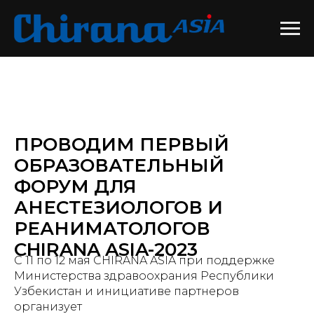
ПРОВОДИМ ПЕРВЫЙ
ОБРАЗОВАТЕЛЬНЫЙ
ФОРУМ ДЛЯ
АНЕСТЕЗИОЛОГОВ И
РЕАНИМАТОЛОГОВ
СHIRANA ASIA-2023
C 11 по 12 мая CHIRANA ASIA при поддержке
Министерства здравоохрания Республики
Узбекистан и инициативе партнеров
организует