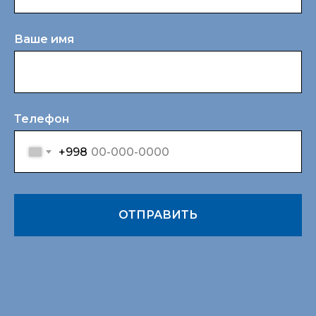
Ваше имя
Телефон
+998
ОТПРАВИТЬ