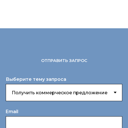
ОТПРАВИТЬ ЗАПРОС
Выберите тему запроса
Email