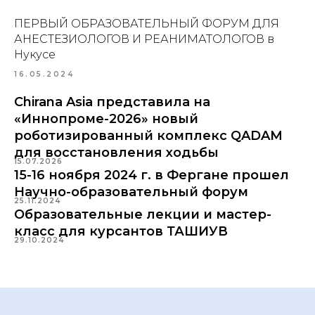
ПЕРВЫЙ ОБРАЗОВАТЕЛЬНЫЙ ФОРУМ ДЛЯ
АНЕСТЕЗИОЛОГОВ И РЕАНИМАТОЛОГОВ в
Нукусе
16.05.2024
Chirana Asia представила на
«Иннопроме-2026» новый
роботизированный комплекс QADAM
для восстановления ходьбы
15.07.2026
15-16 ноября 2024 г. в Фергане прошел
Научно-образовательный форум
25.11.2024
Образовательные лекции и мастер-
класс для курсантов ТАШИУВ
29.10.2024