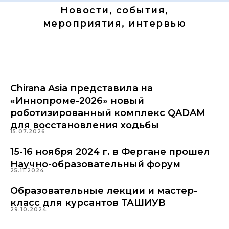
Новости, события,
мероприятия, интервью
Chirana Asia представила на
«Иннопроме-2026» новый
роботизированный комплекс QADAM
для восстановления ходьбы
15.07.2026
15-16 ноября 2024 г. в Фергане прошел
Научно-образовательный форум
25.11.2024
Образовательные лекции и мастер-
класс для курсантов ТАШИУВ
29.10.2024