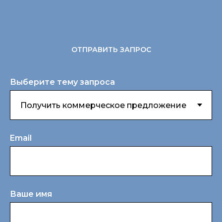
ОТПРАВИТЬ ЗАПРОС
Выберите тему запроса
Email
Ваше имя