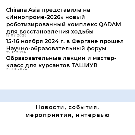
Chirana Asia представила на
«Иннопроме-2026» новый
роботизированный комплекс QADAM
для восстановления ходьбы
15.07.2026
15-16 ноября 2024 г. в Фергане прошел
Научно-образовательный форум
25.11.2024
Образовательные лекции и мастер-
класс для курсантов ТАШИУВ
29.10.2024
Новости, события,
мероприятия, интервью