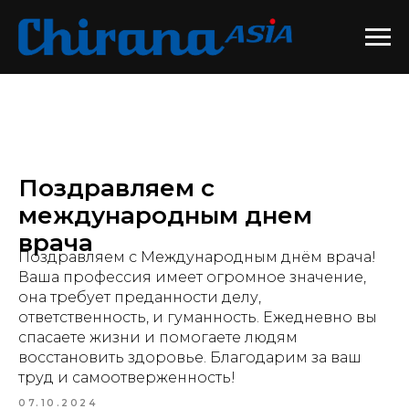
Поздравляем с
международным днем
врача
Поздравляем с Международным днём врача!
Ваша профессия имеет огромное значение,
она требует преданности делу,
ответственность, и гуманность. Ежедневно вы
спасаете жизни и помогаете людям
восстановить здоровье. Благодарим за ваш
труд и самоотверженность!
07.10.2024