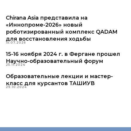
Chirana Asia представила на
«Иннопроме-2026» новый
роботизированный комплекс QADAM
для восстановления ходьбы
15.07.2026
15-16 ноября 2024 г. в Фергане прошел
Научно-образовательный форум
25.11.2024
Образовательные лекции и мастер-
класс для курсантов ТАШИУВ
29.10.2024