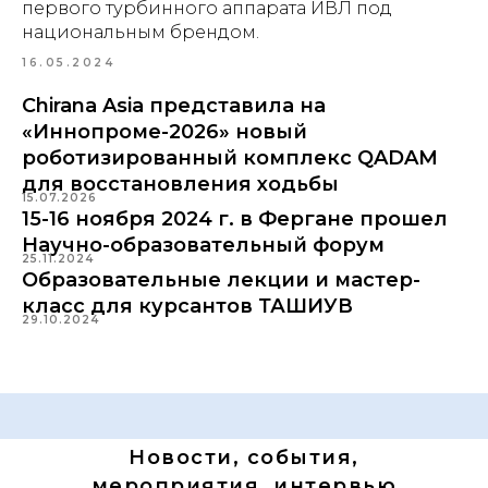
первого турбинного аппарата ИВЛ под
национальным брендом.
16.05.2024
Chirana Asia представила на
«Иннопроме-2026» новый
роботизированный комплекс QADAM
для восстановления ходьбы
15.07.2026
15-16 ноября 2024 г. в Фергане прошел
Научно-образовательный форум
25.11.2024
Образовательные лекции и мастер-
класс для курсантов ТАШИУВ
29.10.2024
Новости, события,
мероприятия, интервью