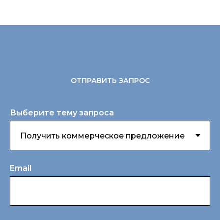
ОТПРАВИТЬ ЗАПРОС
Выберите тему запроса
Email