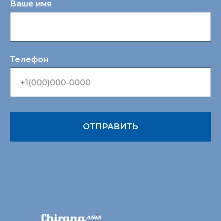
Ваше имя
Телефон
ОТПРАВИТЬ