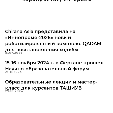
Chirana Asia представила на
«Иннопроме-2026» новый
роботизированный комплекс QADAM
для восстановления ходьбы
15.07.2026
15-16 ноября 2024 г. в Фергане прошел
Научно-образовательный форум
25.11.2024
Образовательные лекции и мастер-
класс для курсантов ТАШИУВ
29.10.2024