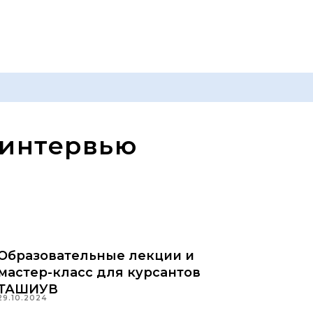
 интервью
Образовательные лекции и
мастер-класс для курсантов
ТАШИУВ
29.10.2024