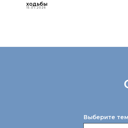
ходьбы
15.07.2026
Выберите тем