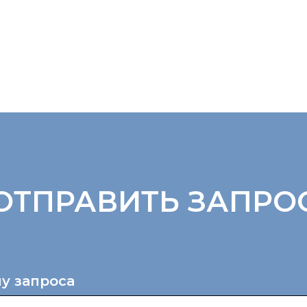
ОТПРАВИТЬ ЗАПРО
у запроса