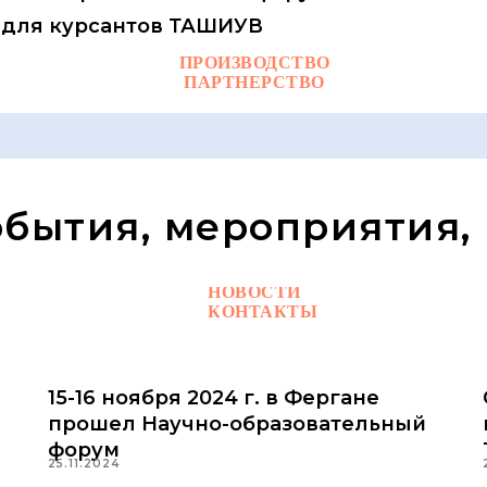
 для курсантов ТАШИУВ
ПРОИЗВОДСТВО
ПАРТНЕРСТВО
обытия, мероприятия,
ЗАДАТЬ ВОПРОС ЭКСПЕРТУ
НОВОСТИ
КОНТАКТЫ
15-16 ноября 2024 г. в Фергане
прошел Научно-образовательный
форум
25.11.2024