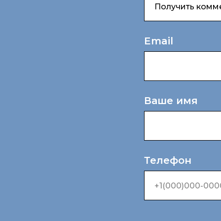
Email
Ваше имя
Телефон